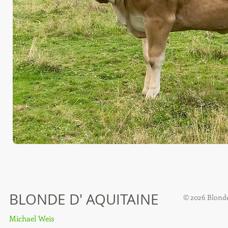
BLONDE D' AQUITAINE
© 2026 Blond
Michael Weis