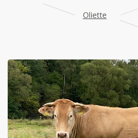
Oliette