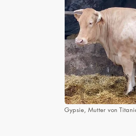
Gypsie, Mutter von Titan